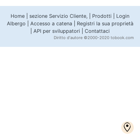
Home
|
sezione Servizio Cliente,
|
Prodotti
|
Login
Albergo
|
Accesso a catena
|
Registri la sua proprietà
|
API per sviluppatori
|
Contattaci
Diritto d'autore
©2000-2020 tobook.com