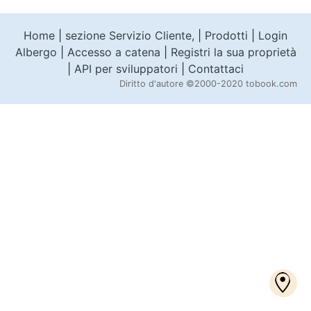
Home
|
sezione Servizio Cliente,
|
Prodotti
|
Login
Albergo
|
Accesso a catena
|
Registri la sua proprietà
|
API per sviluppatori
|
Contattaci
Diritto d'autore
©2000-2020 tobook.com