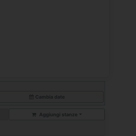
Cambia date
Aggiungi stanze