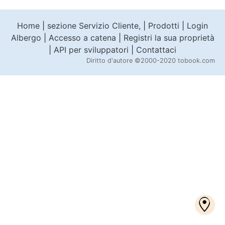
Home
|
sezione Servizio Cliente,
|
Prodotti
|
Login
Albergo
|
Accesso a catena
|
Registri la sua proprietà
|
API per sviluppatori
|
Contattaci
Diritto d'autore
©2000-2020 tobook.com