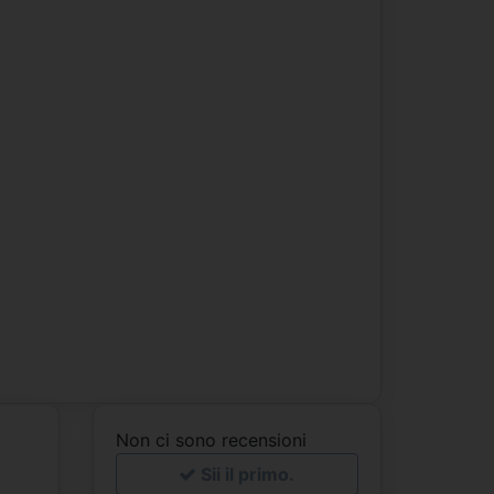
Non ci sono recensioni
Sii il primo.