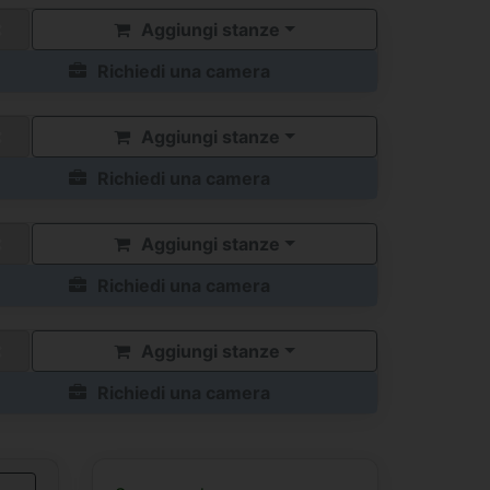
Aggiungi stanze
Richiedi una camera
Aggiungi stanze
Richiedi una camera
Aggiungi stanze
Richiedi una camera
Aggiungi stanze
Richiedi una camera