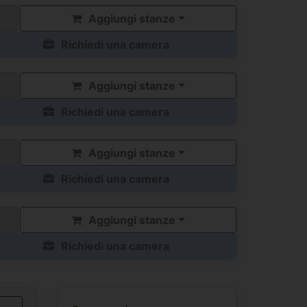
Aggiungi stanze
Richiedi una camera
Aggiungi stanze
Richiedi una camera
Aggiungi stanze
Richiedi una camera
Aggiungi stanze
Richiedi una camera