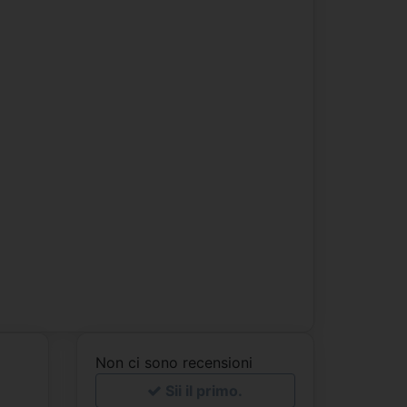
Non ci sono recensioni
Sii il primo.