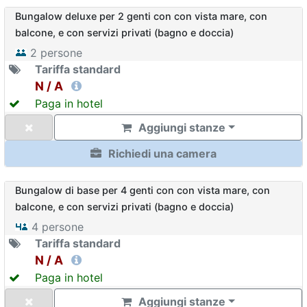
Bungalow deluxe per 2 genti con con vista mare, con
balcone, e con servizi privati (bagno e doccia)
2
persone
Tariffa standard
N / A
Paga in hotel
Aggiungi stanze
Richiedi una camera
Bungalow di base per 4 genti con con vista mare, con
balcone, e con servizi privati (bagno e doccia)
4
persone
Tariffa standard
N / A
Paga in hotel
Aggiungi stanze