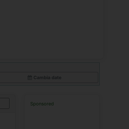
Cambia date
Sponsored