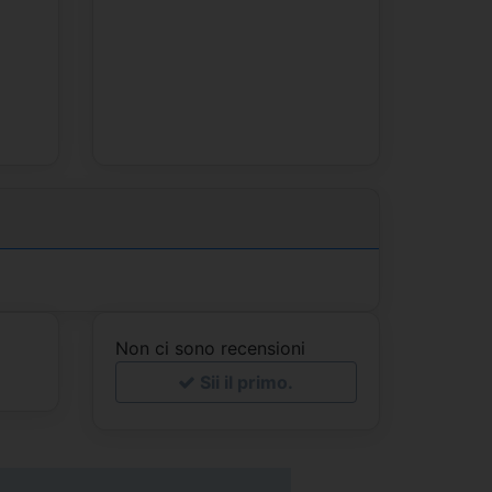
Non ci sono recensioni
Sii il primo.