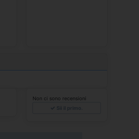
Non ci sono recensioni
Sii il primo.