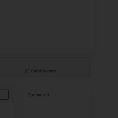
Cambia date
Sponsored