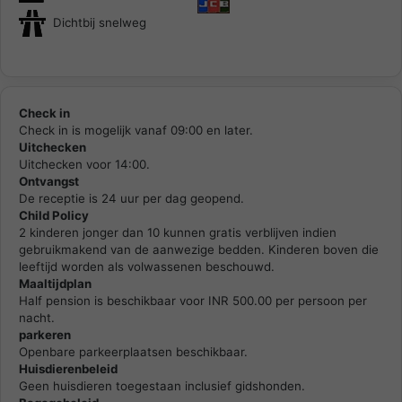
Dichtbij snelweg
Check in
Check in is mogelijk vanaf 09:00 en later.
Uitchecken
Uitchecken voor 14:00.
Ontvangst
De receptie is 24 uur per dag geopend.
Child Policy
2 kinderen jonger dan 10 kunnen gratis verblijven indien
gebruikmakend van de aanwezige bedden. Kinderen boven die
leeftijd worden als volwassenen beschouwd.
Maaltijdplan
Half pension is beschikbaar voor INR 500.00 per persoon per
nacht.
parkeren
Openbare parkeerplaatsen beschikbaar.
Huisdierenbeleid
Geen huisdieren toegestaan inclusief gidshonden.