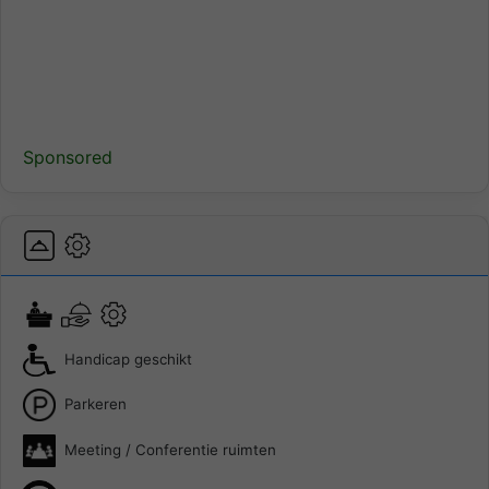
Sponsored
Handicap geschikt
Parkeren
Meeting / Conferentie ruimten