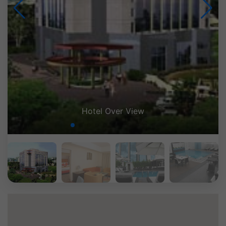
Premium Suite Leaving Room