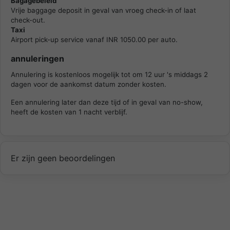
Bagagebeleid
Vrije baggage deposit in geval van vroeg check-in of laat
check-out.
Taxi
Airport pick-up service vanaf INR 1050.00 per auto.
annuleringen
Annulering is kostenloos mogelijk tot om 12 uur 's middags 2
dagen voor de aankomst datum zonder kosten.
Een annulering later dan deze tijd of in geval van no-show,
heeft de kosten van 1 nacht verblijf.
Er zijn geen beoordelingen