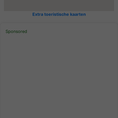
Extra toeristische kaarten
Sponsored