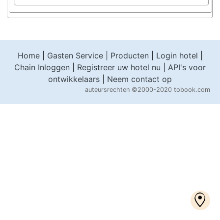
Home
|
Gasten Service
|
Producten
|
Login hotel
|
Chain Inloggen
|
Registreer uw hotel nu
|
API's voor
ontwikkelaars
|
Neem contact op
auteursrechten
©2000-2020 tobook.com