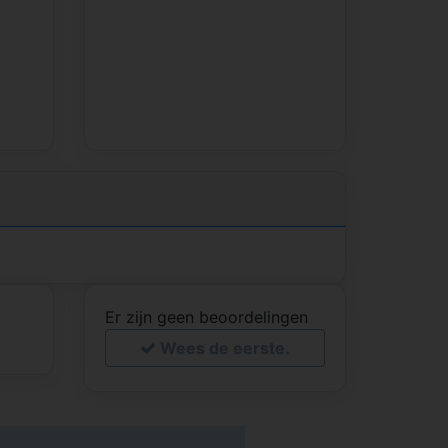
Er zijn geen beoordelingen
Wees de eerste.