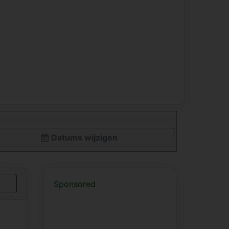
Datums wijzigen
Sponsored