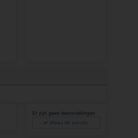
Er zijn geen beoordelingen
Wees de eerste.