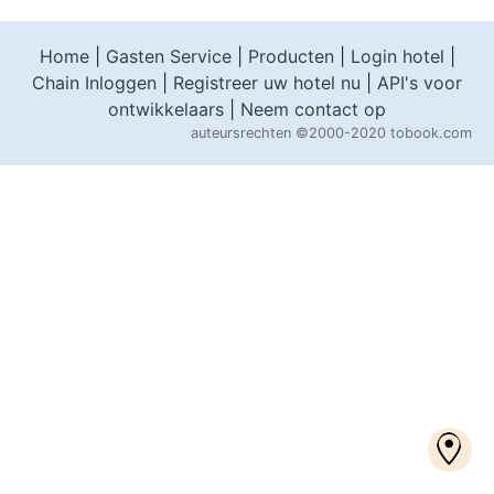
Home
|
Gasten Service
|
Producten
|
Login hotel
|
Chain Inloggen
|
Registreer uw hotel nu
|
API's voor
ontwikkelaars
|
Neem contact op
auteursrechten
©2000-2020 tobook.com