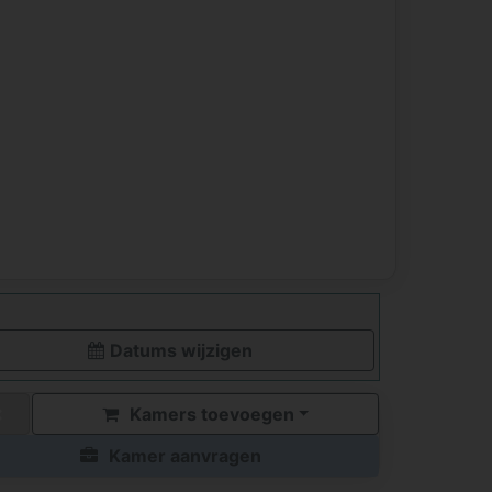
Datums wijzigen
Kamers toevoegen
Kamer aanvragen