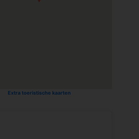
Extra toeristische kaarten