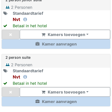
2
Personen
Standaardtarief
Nvt
Betaal in het hotel
Kamers toevoegen
Kamer aanvragen
2 person suite
2
Personen
Standaardtarief
Nvt
Betaal in het hotel
Kamers toevoegen
Kamer aanvragen