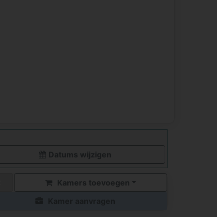
Datums wijzigen
Kamers toevoegen
Kamer aanvragen