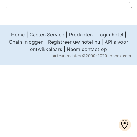
Home
|
Gasten Service
|
Producten
|
Login hotel
|
Chain Inloggen
|
Registreer uw hotel nu
|
API's voor
ontwikkelaars
|
Neem contact op
auteursrechten
©2000-2020 tobook.com