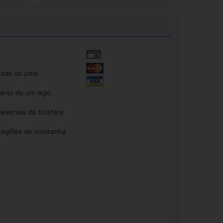
ado do país
erto de um lago
eservas da biosfera
egiões da montanha