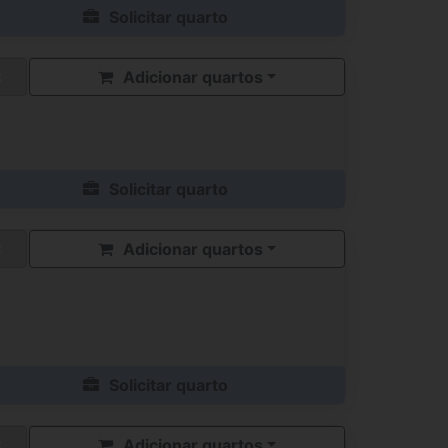
Solicitar quarto
Adicionar quartos
Solicitar quarto
Adicionar quartos
Solicitar quarto
Adicionar quartos