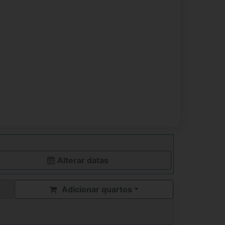
Alterar datas
Adicionar quartos