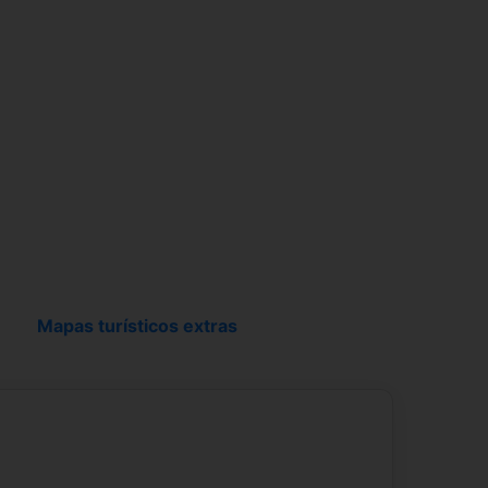
Mapas turísticos extras