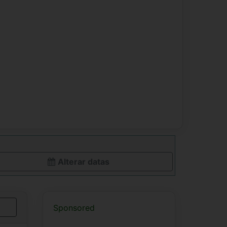
Alterar datas
Sponsored