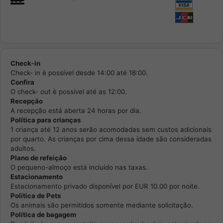
Check-in
Check- in è possível desde 14:00 até 18:00.
Confira
O check- out è possível até as 12:00.
Recepção
A recepção está aberta 24 horas por dia.
Política para crianças
1 criança até 12 anos serão acomodadas sem custos adicionais
por quarto. As crianças por cima dessa idade são consideradas
adultos.
Plano de refeição
O pequeno-almoço está incluído nas taxas.
Estacionamento
Estacionamento privado disponível por EUR 10.00 por noite.
Política de Pets
Os animais são permitidos somente mediante solicitação.
Política de bagagem