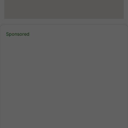
Sponsored