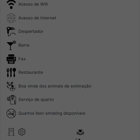
Acesso de Wifi
Acesso de Internet
Despertador
Barra
Fax
Restaurante
Boa vinda dos animais de estimação
Serviço de quarto
Quartos Non-smoking disponíveis