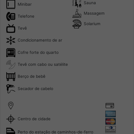
Sauna
Minibar
Massagem
Telefone
Solarium
Tevê
Condicionamento de ar
Cofre forte do quarto
Tevê com cabo ou satélite
Berço de bebê
Secador de cabelo
Centro de cidade
Perto do estação de caminhos-de-ferro