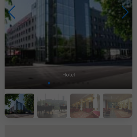
Grand Panorama