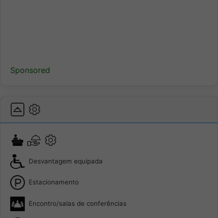
Sponsored
Desvantagem equipada
Estacionamento
Encontro/salas de conferências