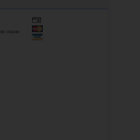
de cidade