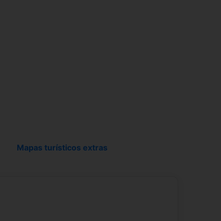
Hotel in the summer
Mapas turísticos extras