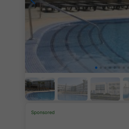
Sponsored