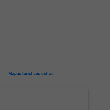
Mapas turísticos extras