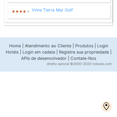
Vime Tierra Mar Golf
Home
|
Atendimento ao Cliente
|
Produtos
|
Login
Hotéis
|
Login em cadeia
|
Registre sua propriedade
|
APIs de desenvolvedor
|
Contate-Nos
direito autoral
©2000-2020 tobook.com