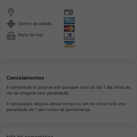
Centro de cidade
Perto do mar
Cancelamentos
A cancelação é possível até qualquer hora do día 1 dia antes do
dia da chegada sem penalidade.
A cancelação despois desse tempo ou um no-show terã uma
penalidade de 1 das noites de permanença.
Não há comentários