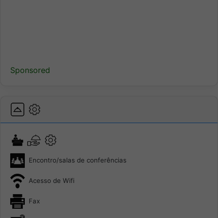
Sponsored
Encontro/salas de conferências
Acesso de Wifi
Fax