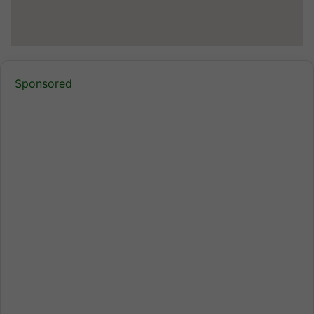
Sponsored