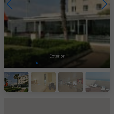
Twin room