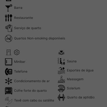
Barra
Restaurante
Serviço de quarto
Quartos Non-smoking disponíveis
Sauna
Minibar
Esportes de água
Telefone
Massagem
Condicionamento de ar
Solarium
Cofre forte do quarto
Quarto da aptidão
Tevê com cabo ou satélite