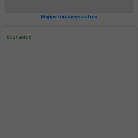
Mapas turísticos extras
Sponsored