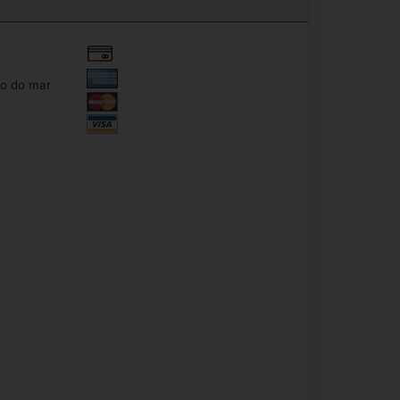
o do mar