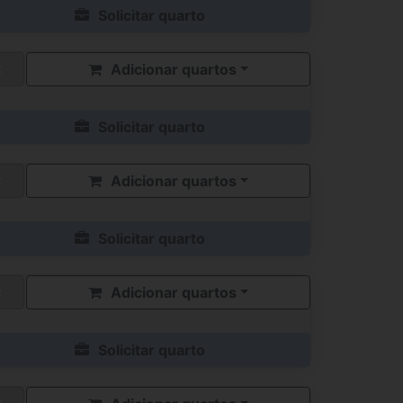
Solicitar quarto
Adicionar quartos
Solicitar quarto
Adicionar quartos
Solicitar quarto
Adicionar quartos
Solicitar quarto