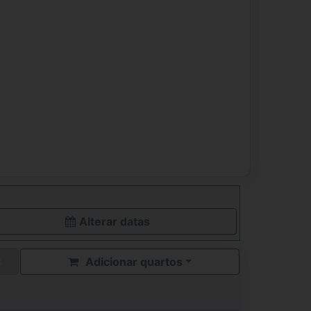
Alterar datas
Adicionar quartos