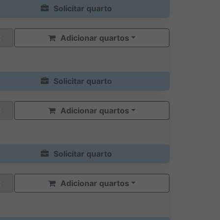
Solicitar quarto
Adicionar quartos
Solicitar quarto
Adicionar quartos
Solicitar quarto
Adicionar quartos