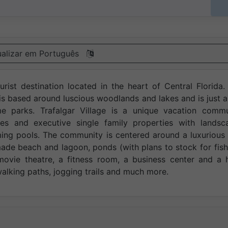
ualizar em Português
urist destination located in the heart of Central Florida.
s based around luscious woodlands and lakes and is just 
e parks. Trafalgar Village is a unique vacation commu
es and executive single family properties with landsc
ing pools. The community is centered around a luxurious
ade beach and lagoon, ponds (with plans to stock for fish
movie theatre, a fitness room, a business center and a 
lking paths, jogging trails and much more.