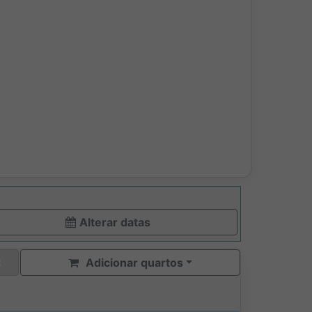
Alterar datas
Adicionar quartos