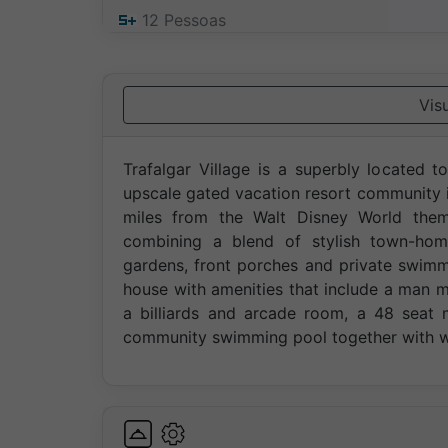
12
Pessoas
Vis
Trafalgar Village is a superbly located to
upscale gated vacation resort community i
miles from the Walt Disney World them
combining a blend of stylish town-hom
gardens, front porches and private swimm
house with amenities that include a man m
a billiards and arcade room, a 48 seat 
community swimming pool together with wa