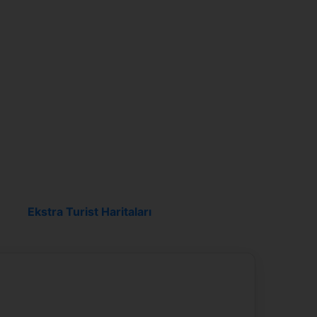
Ekstra Turist Haritaları