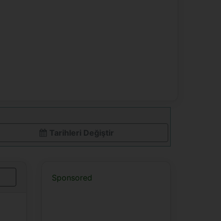
Tarihleri ​​Değiştir
Sponsored