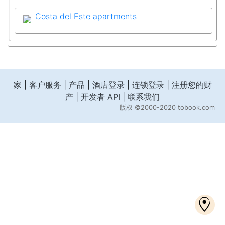
Costa del Este apartments
家
|
客户服务
|
产品
|
酒店登录
|
连锁登录
|
注册您的财
产
|
开发者 API
|
联系我们
版权
©2000-2020 tobook.com