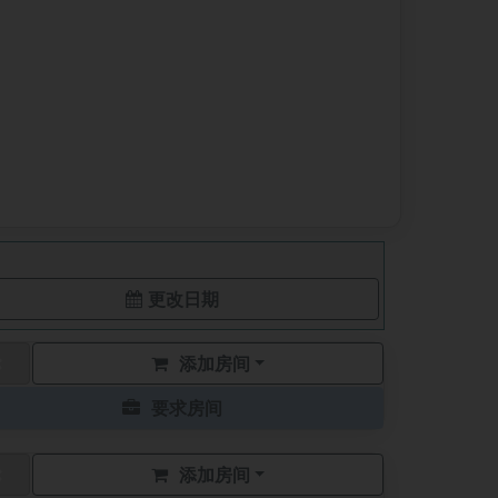
更改日期
添加房间
要求房间
添加房间