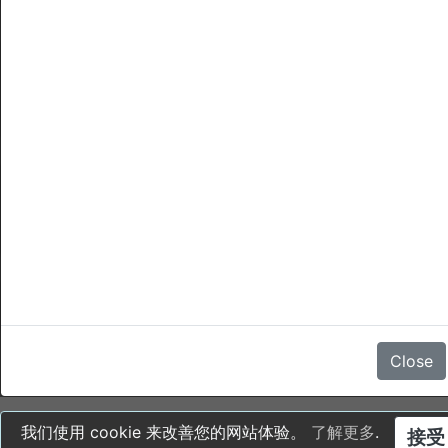
取消
没有评论
Close
我们使用 cookie 来改善您的网站体验。
了解更多
.
接受