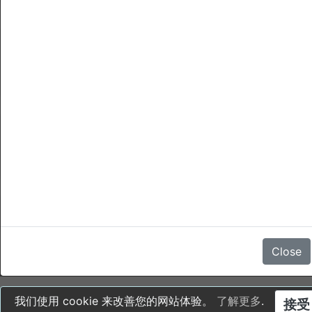
取消
没有评论
Close
我们使用 cookie 来改善您的网站体验。
了解更多
.
接受