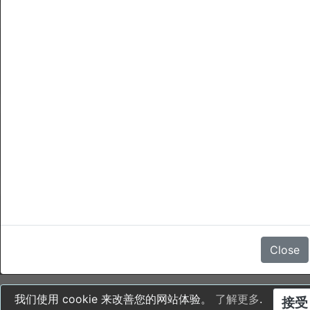
取消
没有评论
Close
我们使用 cookie 来改善您的网站体验。
了解更多
.
接受