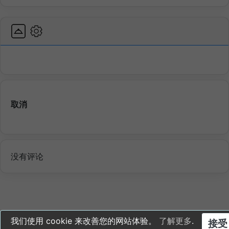
取消
没有评论
我们使用 cookie 来改善您的网站体验。
了解更多
.
接受