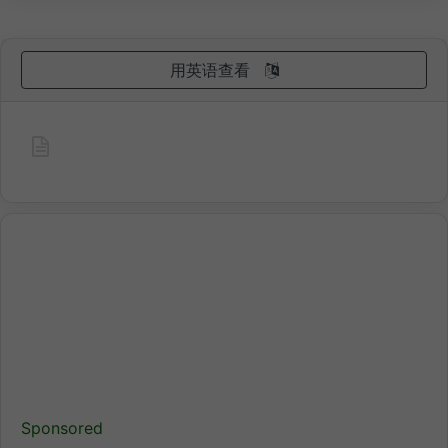
用英语查看
Sponsored