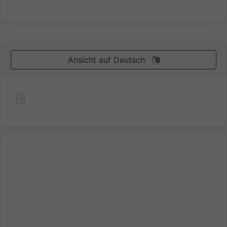
Ansicht auf Deutsch