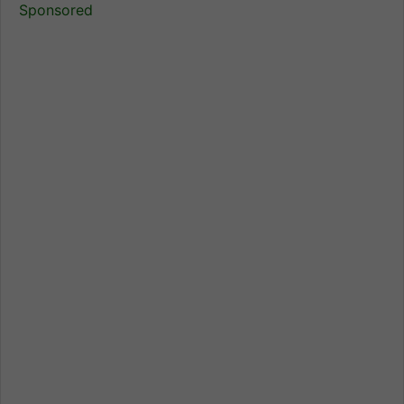
Sponsored