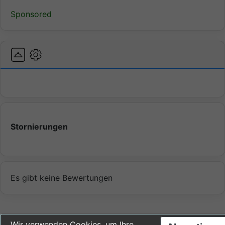
Sponsored
Stornierungen
Es gibt keine Bewertungen
Wir verwenden Cookies, um Ihre