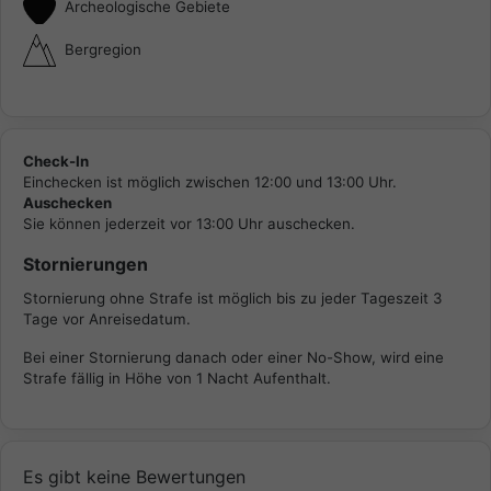
Archeologische Gebiete
Bergregion
Check-In
Einchecken ist möglich zwischen 12:00 und 13:00 Uhr.
Auschecken
Sie können jederzeit vor 13:00 Uhr auschecken.
Stornierungen
Stornierung ohne Strafe ist möglich bis zu jeder Tageszeit 3
Tage vor Anreisedatum.
Bei einer Stornierung danach oder einer No-Show, wird eine
Strafe fällig in Höhe von 1 Nacht Aufenthalt.
Es gibt keine Bewertungen