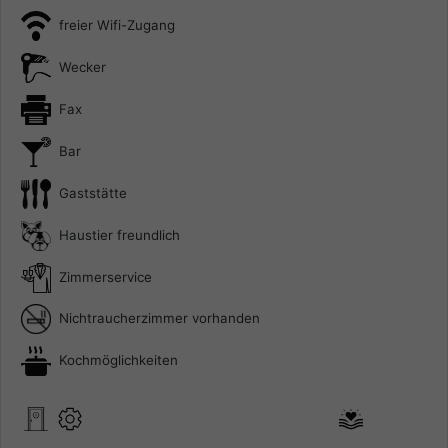
freier Wifi-Zugang
Wecker
Fax
Bar
Gaststätte
Haustier freundlich
Zimmerservice
Nichtraucherzimmer vorhanden
Kochmöglichkeiten