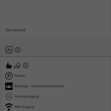
Sponsored
Parken
Sitzungs- und Konferenzräume
Internetzugang
Wifi-Zugang