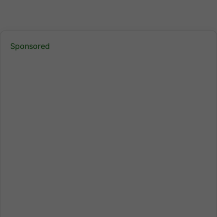
Sponsored