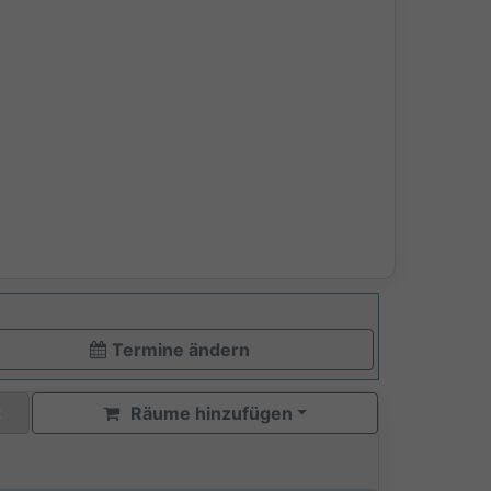
Termine ändern
Räume hinzufügen