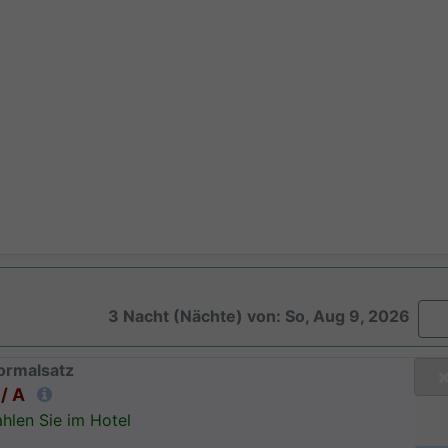
3 Nacht (Nächte) von: So, Aug 9, 2026
ormalsatz
/ A
hlen Sie im Hotel