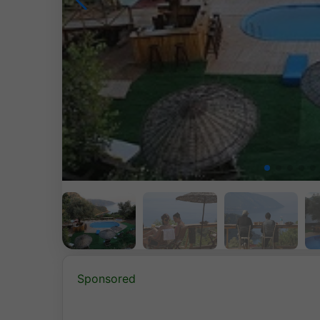
Sponsored