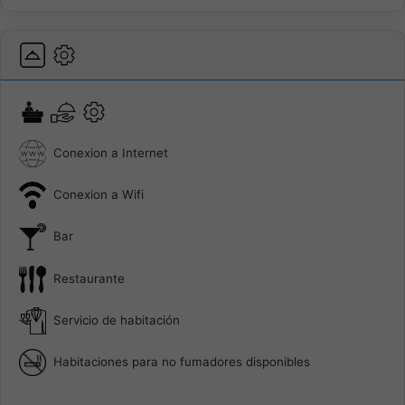
Conexion a Internet
Conexion a Wifi
Bar
Restaurante
Servicio de habitación
Habitaciones para no fumadores disponibles