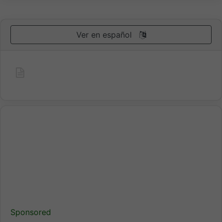
Ver en español
Sponsored