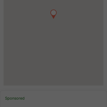
Sponsored