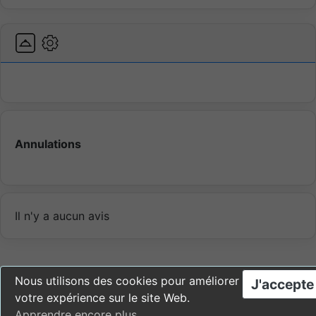
Annulations
Il n'y a aucun avis
Nous utilisons des cookies pour améliorer
J'accepte
votre expérience sur le site Web.
Apprendre encore plus
.