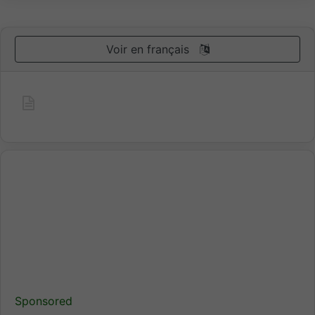
Voir en français
Sponsored