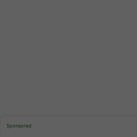
Sponsored