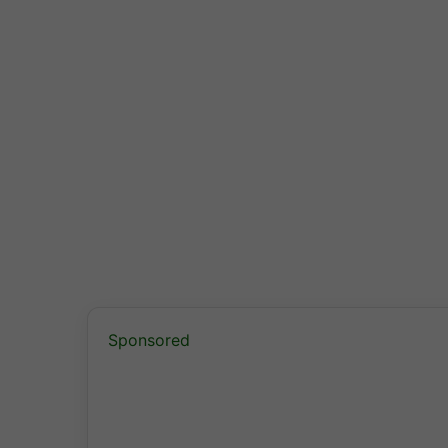
Sponsored