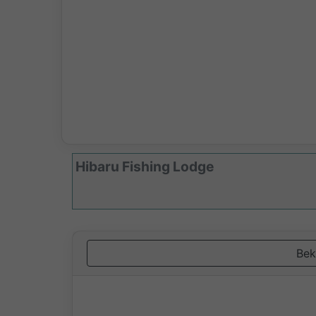
Hibaru Fishing Lodge
Bek