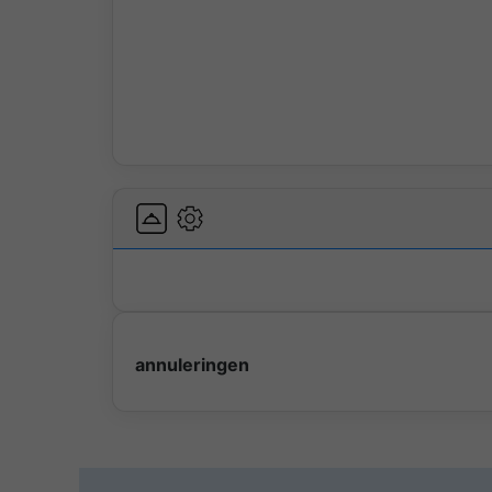
annuleringen