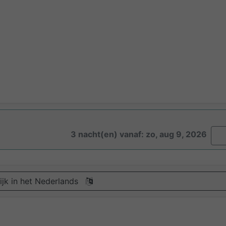
3 nacht(en) vanaf: zo, aug 9, 2026
ijk in het Nederlands