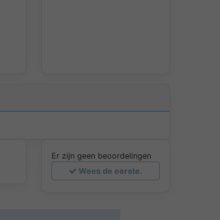
Er zijn geen beoordelingen
Wees de eerste.