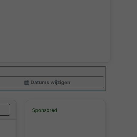
Datums wijzigen
Sponsored