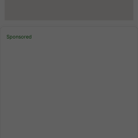
Sponsored