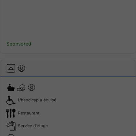
Sponsored
L'handicap a équipé
Restaurant
Service d'étage