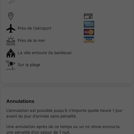
Près de l'aéroport
Près de la mer
La ville entoure (la banlieue)
Sur la plage
Annulations
L’annulation est possible jusqu'à n'importe quelle heure 1 jour
avant du jour d'arrivée sans pénalité.
Une annulation après de ce temps ou un no show encourra
une pénalité d'un sejour de 1 nuit.