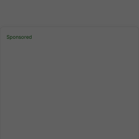
Sponsored