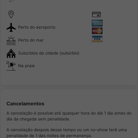
Perto do aeroporto
Perto do mar
Subúrbios da cidade (subúrbio)
Na praia
Cancelamentos
A cancelação é possível até qualquer hora do día 1 dia antes do
dia da chegada sem penalidade.
A cancelação despois desse tempo ou um no-show terã uma
penalidade de 1 das noites de permanença.