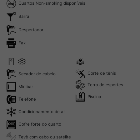
Quartos Non-smoking disponíveis
Barra
Despertador
Fax
Corte de tênis
Secador de cabelo
Terra de esportes
Minibar
Piscina
Telefone
Condicionamento de ar
Cofre forte do quarto
Tevê com cabo ou satélite