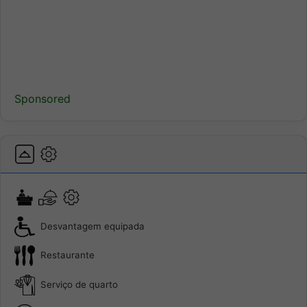
Sponsored
Desvantagem equipada
Restaurante
Serviço de quarto