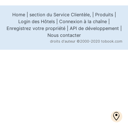
Home
|
section du Service Clientèle,
|
Produits
|
Login des Hôtels
|
Connexion à la chaîne
|
Enregistrez votre propriété
|
API de développement
|
Nous contacter
droits d'auteur
©2000-2020 tobook.com