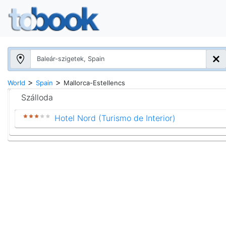
>
>
World
Spain
Mallorca-Estellencs
Szálloda
Hotel Nord (Turismo de Interior)