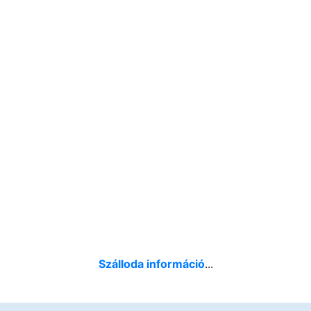
Szálloda információ
...