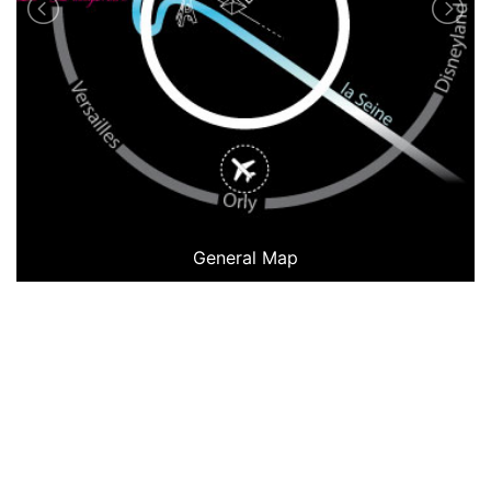
General Map