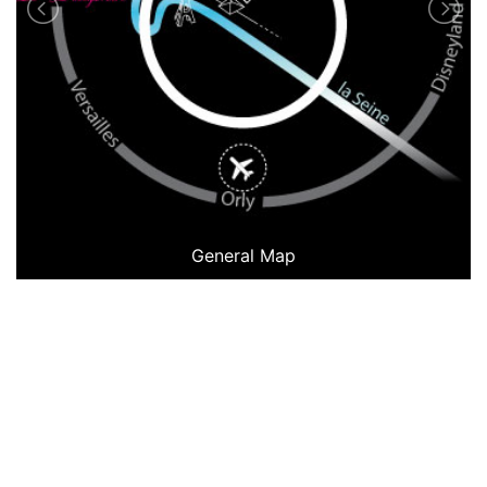
General Map