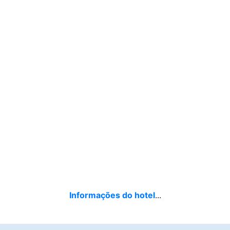
Informações do hotel
...