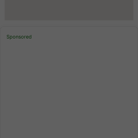
Sponsored