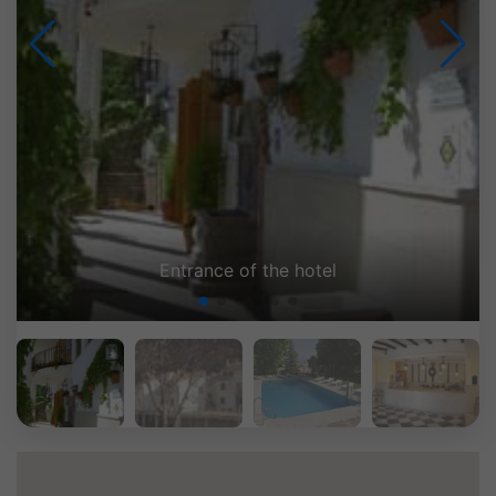
Entrance of the hotel