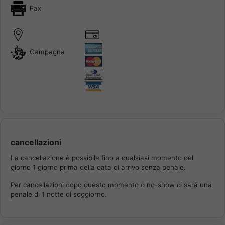
Fax
Campagna
cancellazioni
La cancellazione è possibile fino a qualsiasi momento del
giorno 1 giorno prima della data di arrivo senza penale.
Per cancellazioni dopo questo momento o no-show ci sará una
penale di 1 notte di soggiorno.