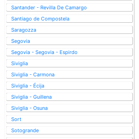
Santander - Revilla De Camargo
Santiago de Compostela
Saragozza
Segovia
Segovia - Segovia - Espirdo
Siviglia
Siviglia - Carmona
Siviglia - Écija
Siviglia - Guillena
Siviglia - Osuna
Sort
Sotogrande