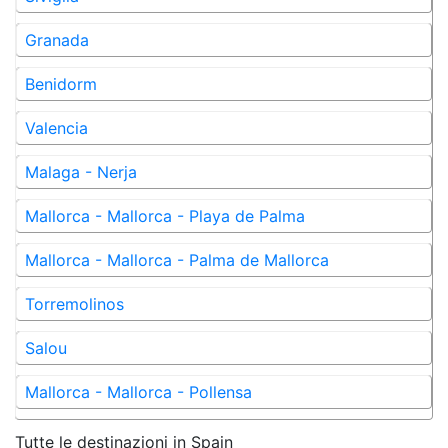
Granada
Benidorm
Valencia
Malaga - Nerja
Mallorca - Mallorca - Playa de Palma
Mallorca - Mallorca - Palma de Mallorca
Torremolinos
Salou
Mallorca - Mallorca - Pollensa
Tutte le destinazioni in
Spain