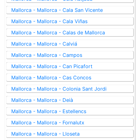
Mallorca - Mallorca - Cala San Vicente
Mallorca - Mallorca - Cala Viñas
Mallorca - Mallorca - Calas de Mallorca
Mallorca - Mallorca - Calviá
Mallorca - Mallorca - Campos
Mallorca - Mallorca - Can Picafort
Mallorca - Mallorca - Cas Concos
Mallorca - Mallorca - Colonia Sant Jordi
Mallorca - Mallorca - Deià
Mallorca - Mallorca - Estellencs
Mallorca - Mallorca - Fornalutx
Mallorca - Mallorca - Lloseta