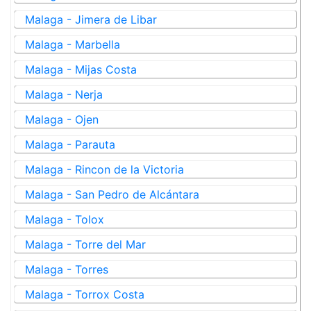
Malaga - Jimera de Libar
Malaga - Marbella
Malaga - Mijas Costa
Malaga - Nerja
Malaga - Ojen
Malaga - Parauta
Malaga - Rincon de la Victoria
Malaga - San Pedro de Alcántara
Malaga - Tolox
Malaga - Torre del Mar
Malaga - Torres
Malaga - Torrox Costa