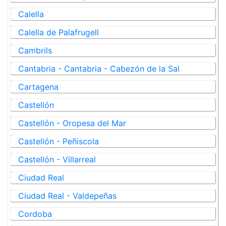
Calella
Calella de Palafrugell
Cambrils
Cantabria - Cantabria - Cabezón de la Sal
Cartagena
Castellón
Castellón - Oropesa del Mar
Castellón - Peñiscola
Castellón - Villarreal
Ciudad Real
Ciudad Real - Valdepeñas
Cordoba