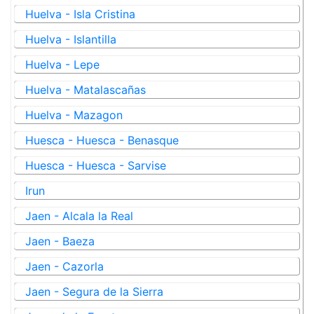
Huelva - Isla Cristina
Huelva - Islantilla
Huelva - Lepe
Huelva - Matalascañas
Huelva - Mazagon
Huesca - Huesca - Benasque
Huesca - Huesca - Sarvise
Irun
Jaen - Alcala la Real
Jaen - Baeza
Jaen - Cazorla
Jaen - Segura de la Sierra