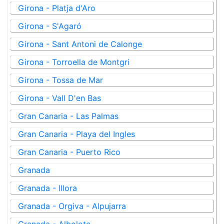
Girona - Platja d'Aro
Girona - S'Agaró
Girona - Sant Antoni de Calonge
Girona - Torroella de Montgri
Girona - Tossa de Mar
Girona - Vall D'en Bas
Gran Canaria - Las Palmas
Gran Canaria - Playa del Ingles
Gran Canaria - Puerto Rico
Granada
Granada - Illora
Granada - Orgiva - Alpujarra