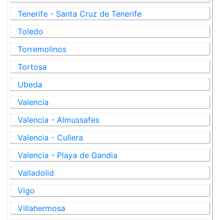
Tenerife - Santa Cruz de Tenerife
Toledo
Torremolinos
Tortosa
Ubeda
Valencia
Valencia - Almussafes
Valencia - Cullera
Valencia - Playa de Gandia
Valladolid
Vigo
Villahermosa