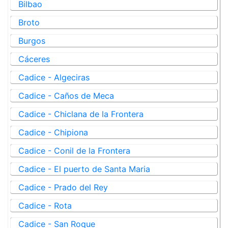
Bilbao
Broto
Burgos
Cáceres
Cadice - Algeciras
Cadice - Caños de Meca
Cadice - Chiclana de la Frontera
Cadice - Chipiona
Cadice - Conil de la Frontera
Cadice - El puerto de Santa Maria
Cadice - Prado del Rey
Cadice - Rota
Cadice - San Roque