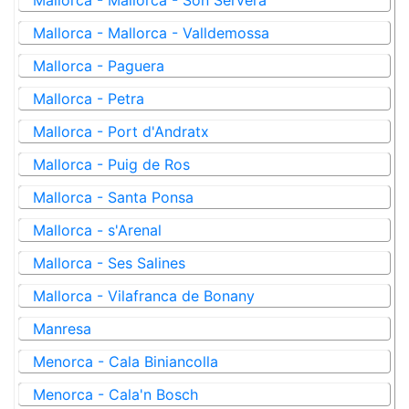
Mallorca - Mallorca - Son Servera
Mallorca - Mallorca - Valldemossa
Mallorca - Paguera
Mallorca - Petra
Mallorca - Port d'Andratx
Mallorca - Puig de Ros
Mallorca - Santa Ponsa
Mallorca - s'Arenal
Mallorca - Ses Salines
Mallorca - Vilafranca de Bonany
Manresa
Menorca - Cala Biniancolla
Menorca - Cala'n Bosch