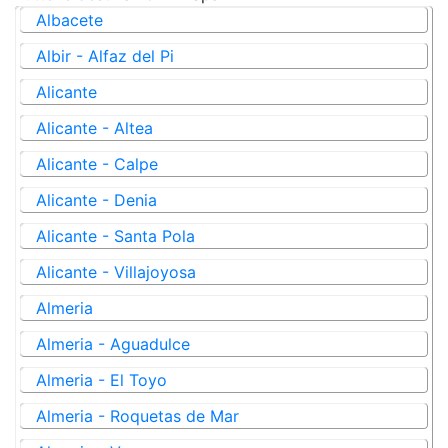
Albacete
Albir - Alfaz del Pi
Alicante
Alicante - Altea
Alicante - Calpe
Alicante - Denia
Alicante - Santa Pola
Alicante - Villajoyosa
Almeria
Almeria - Aguadulce
Almeria - El Toyo
Almeria - Roquetas de Mar