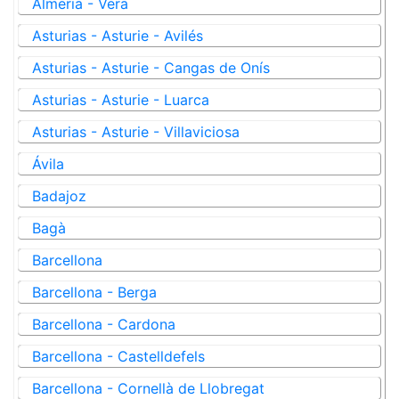
Almeria - Vera
Asturias - Asturie - Avilés
Asturias - Asturie - Cangas de Onís
Asturias - Asturie - Luarca
Asturias - Asturie - Villaviciosa
Ávila
Badajoz
Bagà
Barcellona
Barcellona - Berga
Barcellona - Cardona
Barcellona - Castelldefels
Barcellona - Cornellà de Llobregat