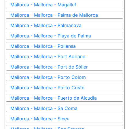
Mallorca - Mallorca - Magalluf
Mallorca - Mallorca - Palma de Mallorca
Mallorca - Mallorca - Palmanova
Mallorca - Mallorca - Playa de Palma
Mallorca - Mallorca - Pollensa
Mallorca - Mallorca - Port Adriano
Mallorca - Mallorca - Port de Sóller
Mallorca - Mallorca - Porto Colom
Mallorca - Mallorca - Porto Cristo
Mallorca - Mallorca - Puerto de Alcudia
Mallorca - Mallorca - Sa Coma
Mallorca - Mallorca - Sineu