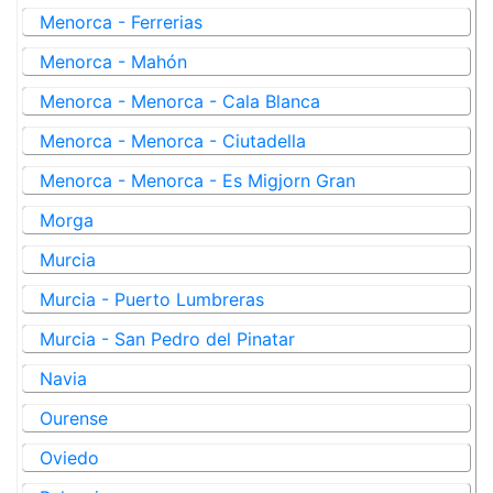
Menorca - Ferrerias
Menorca - Mahón
Menorca - Menorca - Cala Blanca
Menorca - Menorca - Ciutadella
Menorca - Menorca - Es Migjorn Gran
Morga
Murcia
Murcia - Puerto Lumbreras
Murcia - San Pedro del Pinatar
Navia
Ourense
Oviedo