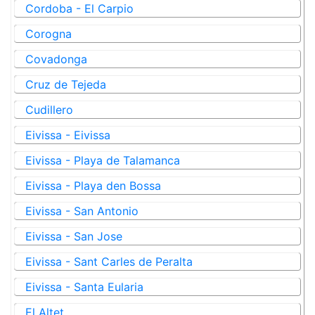
Cordoba - El Carpio
Corogna
Covadonga
Cruz de Tejeda
Cudillero
Eivissa - Eivissa
Eivissa - Playa de Talamanca
Eivissa - Playa den Bossa
Eivissa - San Antonio
Eivissa - San Jose
Eivissa - Sant Carles de Peralta
Eivissa - Santa Eularia
El Altet