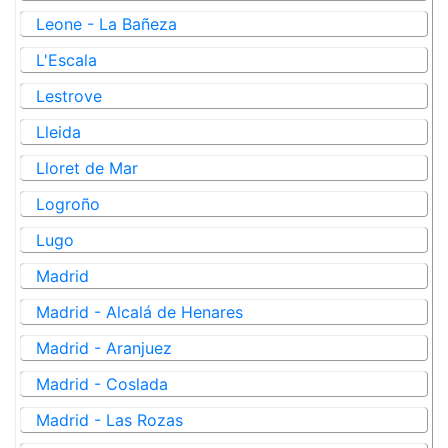
Leone - La Bañeza
L'Escala
Lestrove
Lleida
Lloret de Mar
Logroño
Lugo
Madrid
Madrid - Alcalá de Henares
Madrid - Aranjuez
Madrid - Coslada
Madrid - Las Rozas