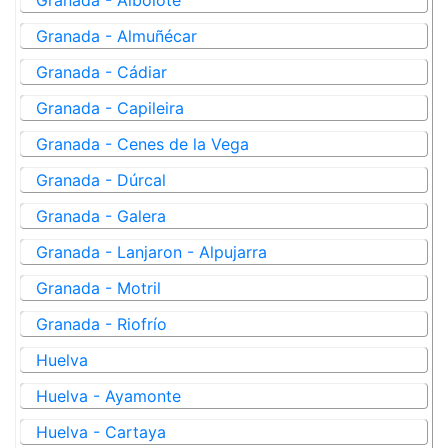
Granada - Albolote
Granada - Almuñécar
Granada - Cádiar
Granada - Capileira
Granada - Cenes de la Vega
Granada - Dúrcal
Granada - Galera
Granada - Lanjaron - Alpujarra
Granada - Motril
Granada - Riofrío
Huelva
Huelva - Ayamonte
Huelva - Cartaya