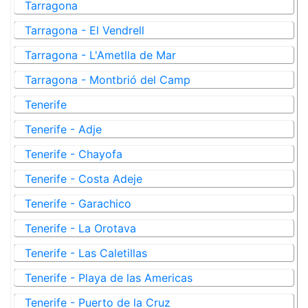
Tarragona
Tarragona - El Vendrell
Tarragona - L'Ametlla de Mar
Tarragona - Montbrió del Camp
Tenerife
Tenerife - Adje
Tenerife - Chayofa
Tenerife - Costa Adeje
Tenerife - Garachico
Tenerife - La Orotava
Tenerife - Las Caletillas
Tenerife - Playa de las Americas
Tenerife - Puerto de la Cruz