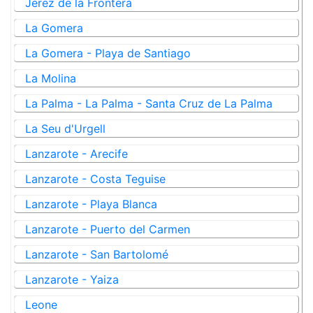
Jerez de la Frontera
La Gomera
La Gomera - Playa de Santiago
La Molina
La Palma - La Palma - Santa Cruz de La Palma
La Seu d'Urgell
Lanzarote - Arecife
Lanzarote - Costa Teguise
Lanzarote - Playa Blanca
Lanzarote - Puerto del Carmen
Lanzarote - San Bartolomé
Lanzarote - Yaiza
Leone