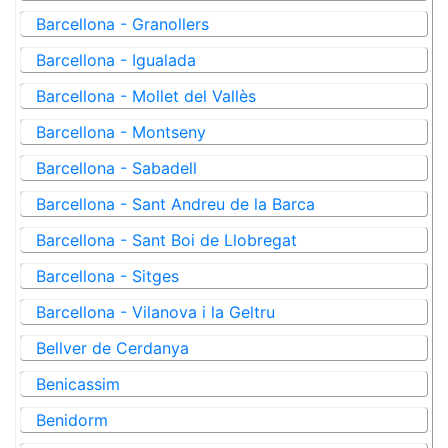
Barcellona - Granollers
Barcellona - Igualada
Barcellona - Mollet del Vallès
Barcellona - Montseny
Barcellona - Sabadell
Barcellona - Sant Andreu de la Barca
Barcellona - Sant Boi de Llobregat
Barcellona - Sitges
Barcellona - Vilanova i la Geltru
Bellver de Cerdanya
Benicassim
Benidorm