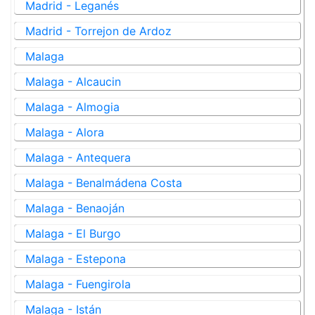
Madrid - Leganés
Madrid - Torrejon de Ardoz
Malaga
Malaga - Alcaucin
Malaga - Almogia
Malaga - Alora
Malaga - Antequera
Malaga - Benalmádena Costa
Malaga - Benaoján
Malaga - El Burgo
Malaga - Estepona
Malaga - Fuengirola
Malaga - Istán