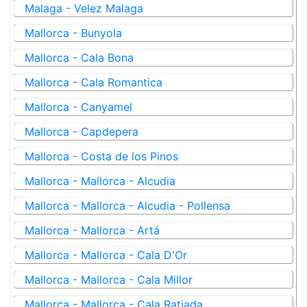
Malaga - Velez Malaga
Mallorca - Bunyola
Mallorca - Cala Bona
Mallorca - Cala Romantica
Mallorca - Canyamel
Mallorca - Capdepera
Mallorca - Costa de los Pinos
Mallorca - Mallorca - Alcudia
Mallorca - Mallorca - Alcudia - Pollensa
Mallorca - Mallorca - Artá
Mallorca - Mallorca - Cala D'Or
Mallorca - Mallorca - Cala Millor
Mallorca - Mallorca - Cala Ratjada