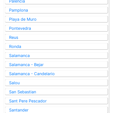
Palencia
Pamplona
Playa de Muro
Pontevedra
Reus
Ronda
Salamanca
Salamanca - Bejar
Salamanca - Candelario
Salou
San Sebastian
Sant Pere Pescador
Santander